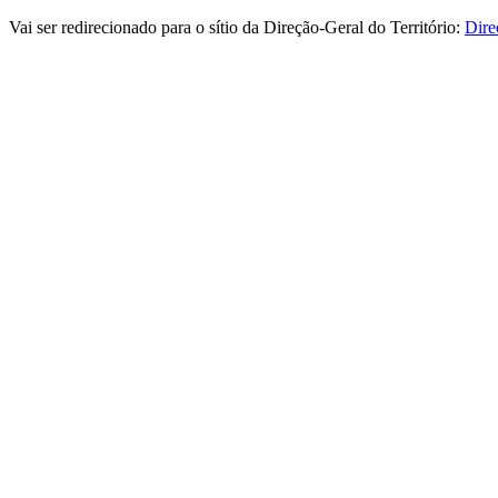
Vai ser redirecionado para o sítio da Direção-Geral do Território:
Dire